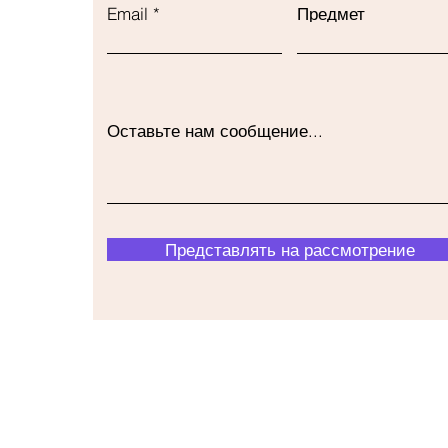
Email
Предмет
Оставьте нам сообщение...
Представлять на рассмотрение