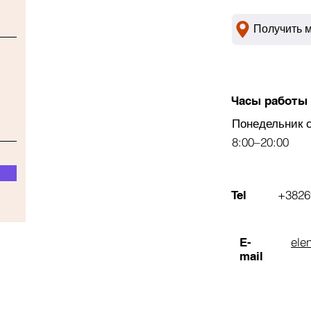
Получить 
Часы работы
Понедельник 
8:00–20:00
+3826
Tel
ele
E-
mail