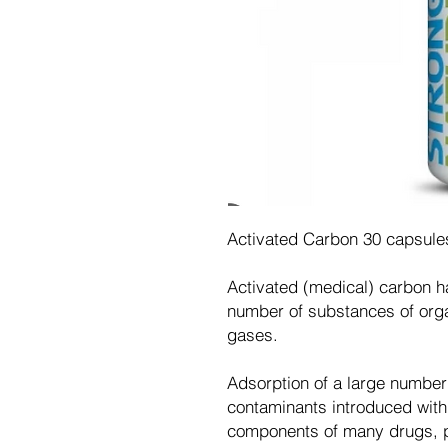
Activated Carbon 30 capsule
Activated (medical) carbon ha
number of substances of organ
gases.
Adsorption of a large number 
contaminants introduced with 
components of many drugs, p