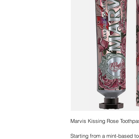
Marvis Kissing Rose Toothpas
Starting from a mint-based to