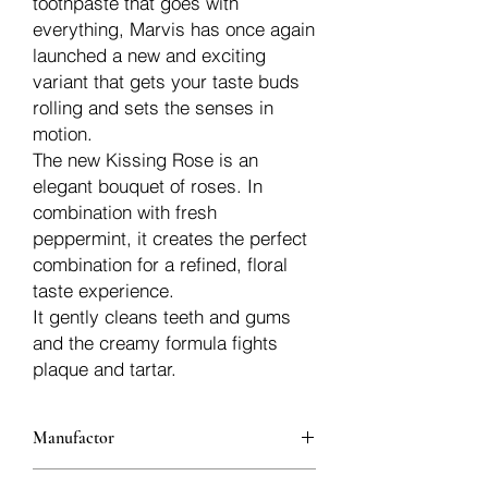
toothpaste that goes with
everything, Marvis has once again
launched a new and exciting
variant that gets your taste buds
rolling and sets the senses in
motion.
The new Kissing Rose is an
elegant bouquet of roses. In
combination with fresh
peppermint, it creates the perfect
combination for a refined, floral
taste experience.
It gently cleans teeth and gums
and the creamy formula fights
plaque and tartar.
Manufactor
Marvis