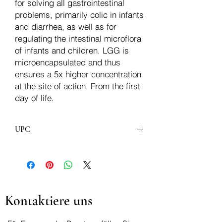
for solving all gastrointestinal
problems, primarily colic in infants
and diarrhea, as well as for
regulating the intestinal microflora
of infants and children. LGG is
microencapsulated and thus
ensures a 5x higher concentration
at the site of action. From the first
day of life.
UPC
3831061012797
Kontaktiere uns