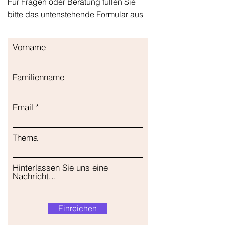
Für Fragen oder Beratung füllen Sie
bitte das untenstehende Formular aus
Vorname
Familienname
Email
Thema
Hinterlassen Sie uns eine
Nachricht...
Einreichen