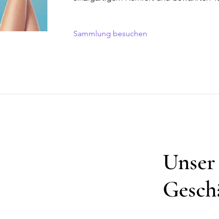
Sammlung besuchen
Unser
Gesch