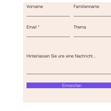
Vorname
Familienname
Email
Thema
Hinterlassen Sie uns eine Nachricht...
Einreichen