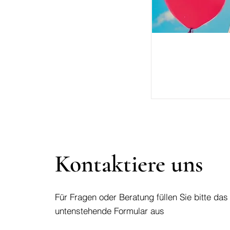
Kontaktiere uns
Für Fragen oder Beratung füllen Sie bitte das
untenstehende Formular aus