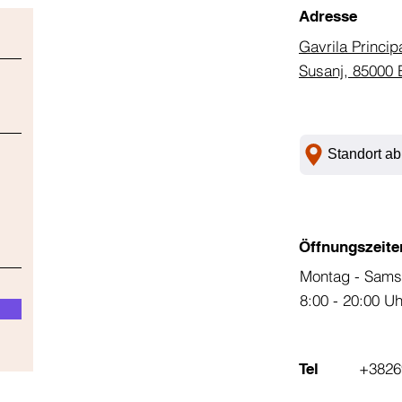
Adresse
Gavrila Princip
Susanj, 85000 
Standort ab
Öffnungszeite
Montag - Sams
8:00 - 20:00 U
+3826
Tel