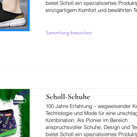
bietet Scholl ein spezialisiertes Produkt
einzigartigem Komfort und bewährten T
Sammlung besuchen
Scholl-Schuhe
100 Jahre Erfahrung – wegweisender K
Technologie und Mode für eine unschla
Kombination. Als Pionier im Bereich
anspruchsvoller Schuhe, Design und Te
bietet Scholl ein spezialisiertes Produkt