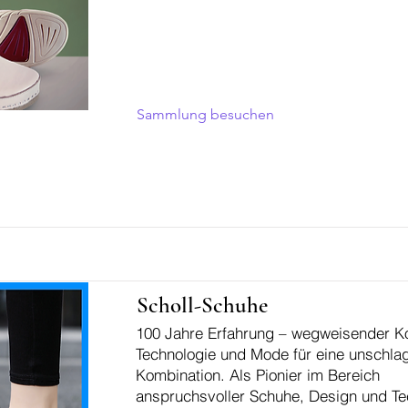
Sammlung besuchen
Scholl-Schuhe
100 Jahre Erfahrung – wegweisender K
Technologie und Mode für eine unschla
Kombination. Als Pionier im Bereich
anspruchsvoller Schuhe, Design und Te