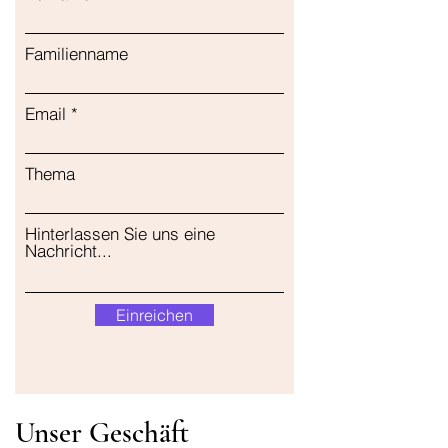
Familienname
Email
Thema
Hinterlassen Sie uns eine
Nachricht...
Einreichen
Unser Geschäft