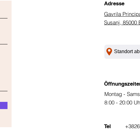
Adresse
Gavrila Princip
Susanj, 85000 
Standort ab
Öffnungszeite
Montag - Sams
8:00 - 20:00 U
+3826
Tel