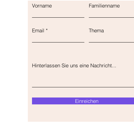
Vorname
Familienname
Email
Thema
Hinterlassen Sie uns eine Nachricht...
Einreichen