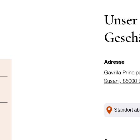
Unser
Gesch
Adresse
Gavrila Princip
Susanj, 85000 
Standort ab