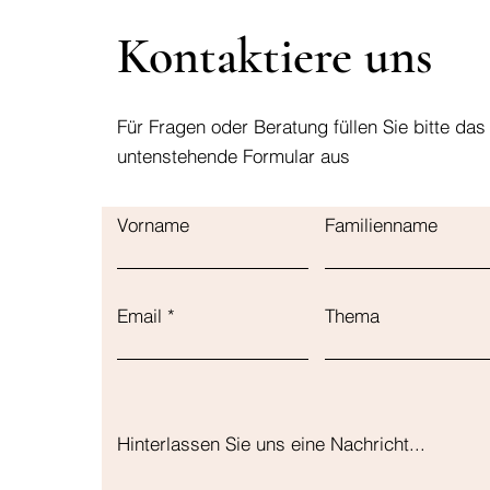
Kontaktiere uns
Für Fragen oder Beratung füllen Sie bitte das
untenstehende Formular aus
Vorname
Familienname
Email
Thema
Hinterlassen Sie uns eine Nachricht...