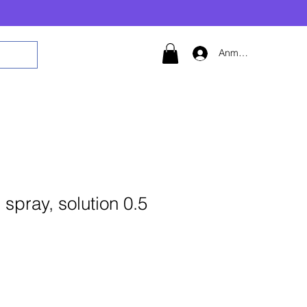
Anmelden
spray, solution 0.5