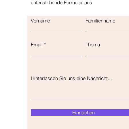
untenstehende Formular aus
Vorname
Familienname
Email
Thema
Hinterlassen Sie uns eine Nachricht...
Einreichen