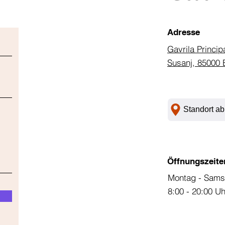
Adresse
Gavrila Princip
Susanj, 85000 
Standort ab
Öffnungszeite
Montag - Sams
8:00 - 20:00 U