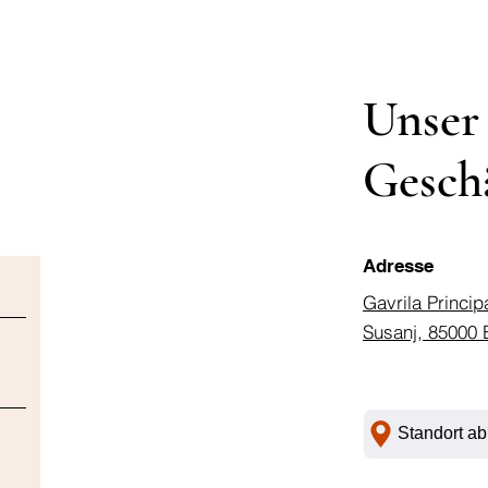
Unser
Gesch
Adresse
Gavrila Princip
Susanj, 85000 
Standort ab