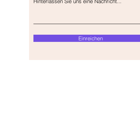
Hinterlassen Sie uns eine Nachricht...
Einreichen