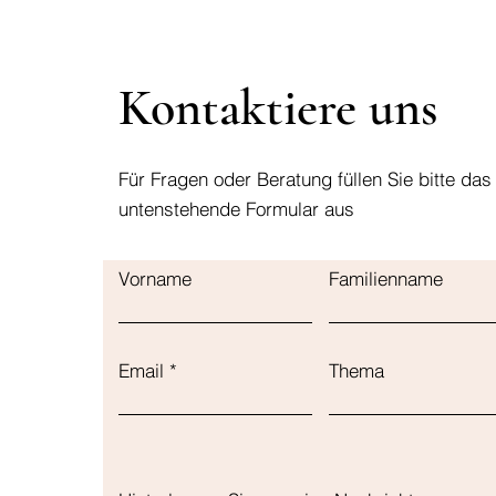
Kontaktiere uns
Für Fragen oder Beratung füllen Sie bitte das
untenstehende Formular aus
Vorname
Familienname
Email
Thema