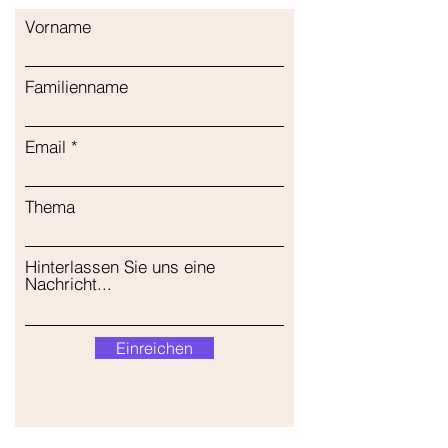
Vorname
Familienname
Email
Thema
Hinterlassen Sie uns eine
Nachricht...
Einreichen