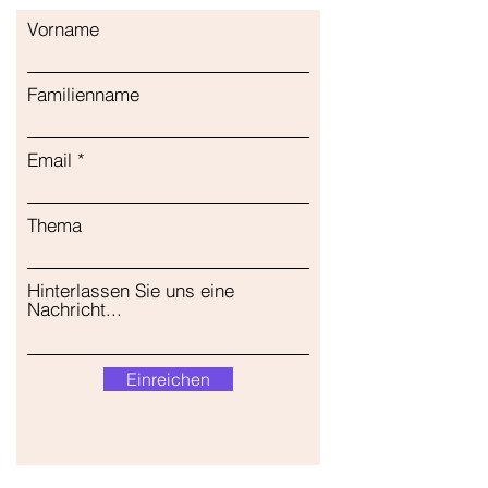
Vorname
Familienname
Email
Thema
Hinterlassen Sie uns eine
Nachricht...
Einreichen