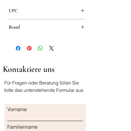
UPC
3504105033521
Brand
Mustela
Kontaktiere uns
Für Fragen oder Beratung füllen Sie
bitte das untenstehende Formular aus
Vorname
Familienname