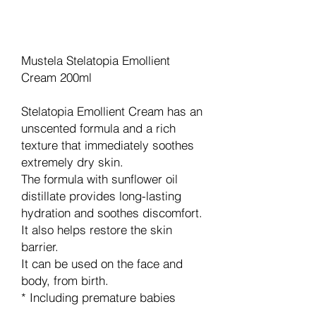
In den Warenkorb
Mustela Stelatopia Emollient
Cream 200ml
Stelatopia Emollient Cream has an
unscented formula and a rich
texture that immediately soothes
extremely dry skin.
The formula with sunflower oil
distillate provides long-lasting
hydration and soothes discomfort.
It also helps restore the skin
barrier.
It can be used on the face and
body, from birth.
* Including premature babies