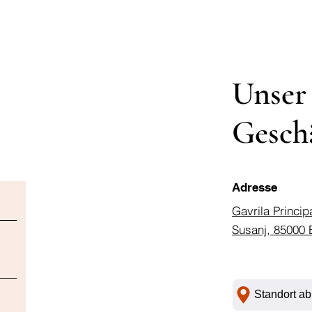
Unser
Gesch
Adresse
Gavrila Princip
Susanj, 85000 
Standort ab