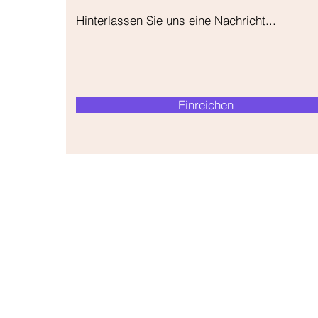
Hinterlassen Sie uns eine Nachricht...
Einreichen