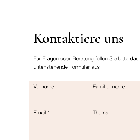
Kontaktiere uns
Für Fragen oder Beratung füllen Sie bitte das
untenstehende Formular aus
Vorname
Familienname
Email
Thema