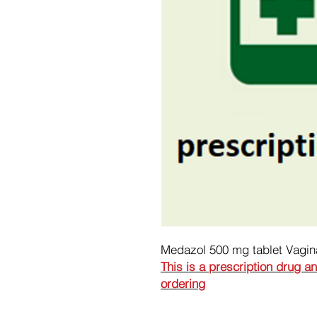
Medazol 500 mg tablet Vagin
This is a prescription drug a
ordering