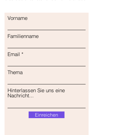
Vorname
Familienname
Email
Thema
Hinterlassen Sie uns eine
Nachricht...
Einreichen