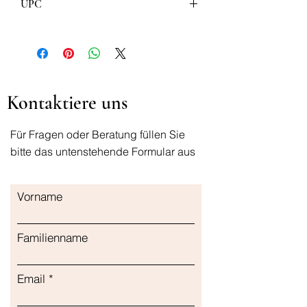
UPC
064642020376
Kontaktiere uns
Für Fragen oder Beratung füllen Sie
bitte das untenstehende Formular aus
Vorname
Familienname
Email