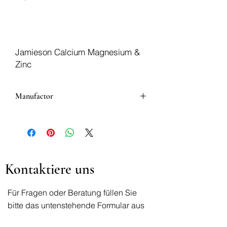
In den Warenkorb
Jamieson Calcium Magnesium &
Zinc
Manufactor
Jamieson
Kontaktiere uns
Für Fragen oder Beratung füllen Sie
bitte das untenstehende Formular aus