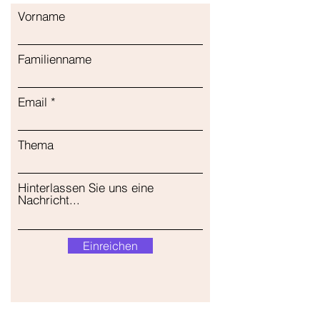
Vorname
Familienname
Email
Thema
Hinterlassen Sie uns eine
Nachricht...
Einreichen