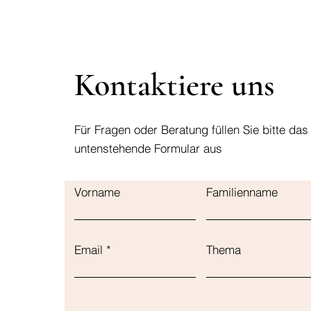
Kontaktiere uns
Für Fragen oder Beratung füllen Sie bitte das
untenstehende Formular aus
Vorname
Familienname
Email
Thema