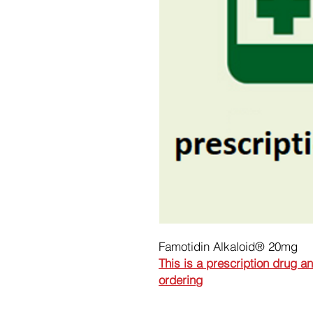
Famotidin Alkaloid® 20mg
This is a prescription drug a
ordering