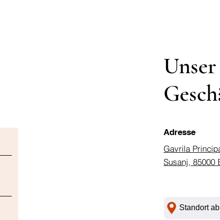
Unser
Gesch
Adresse
Gavrila Princip
Susanj, 85000 
Standort ab