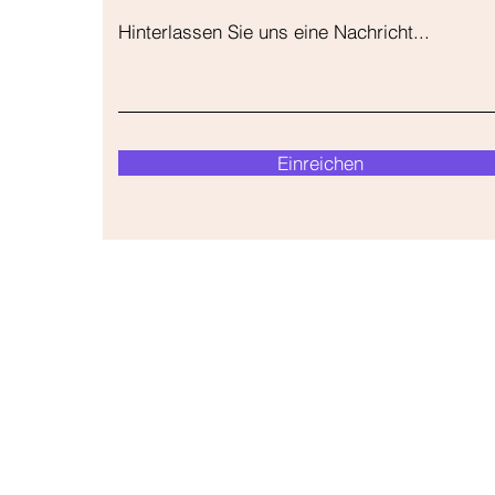
Hinterlassen Sie uns eine Nachricht...
Einreichen