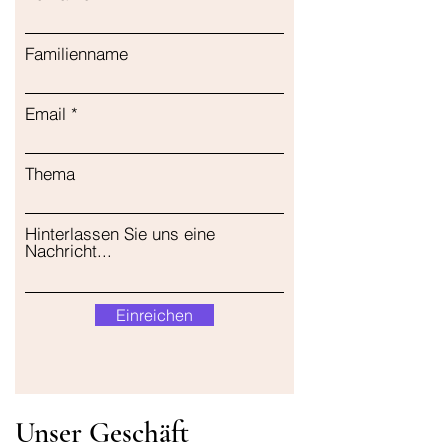
Familienname
Email
Thema
Hinterlassen Sie uns eine
Nachricht...
Einreichen
Unser Geschäft