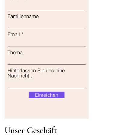
Familienname
Email
Thema
Hinterlassen Sie uns eine
Nachricht...
Einreichen
Unser Geschäft