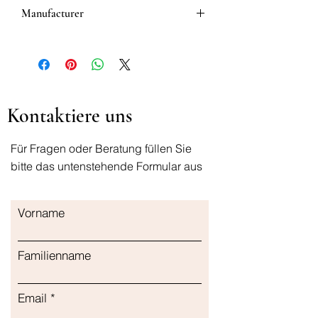
Manufacturer
Dr.Grandel
Kontaktiere uns
Für Fragen oder Beratung füllen Sie
bitte das untenstehende Formular aus
Vorname
Familienname
Email