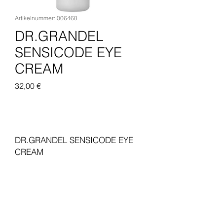
Artikelnummer: 006468
DR.GRANDEL
SENSICODE EYE
CREAM
Preis
32,00 €
In den Warenkorb
DR.GRANDEL SENSICODE EYE
CREAM