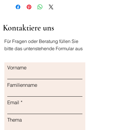
Kontaktiere uns
Für Fragen oder Beratung füllen Sie
bitte das untenstehende Formular aus
Vorname
Familienname
Email
Thema