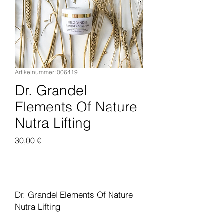
Artikelnummer: 006419
Dr. Grandel
Elements Of Nature
Nutra Lifting
Preis
30,00 €
In den Warenkorb
Dr. Grandel Elements Of Nature
Nutra Lifting