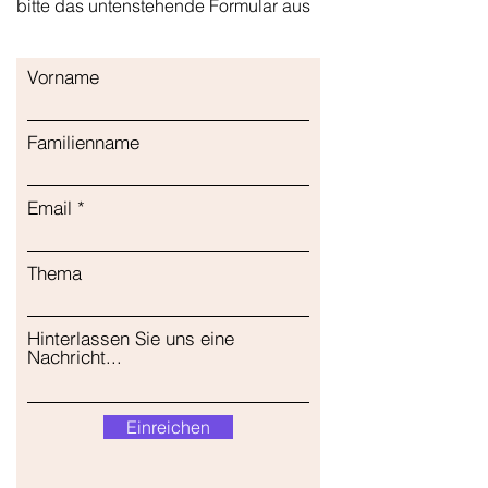
bitte das untenstehende Formular aus
Vorname
Familienname
Email
Thema
Hinterlassen Sie uns eine
Nachricht...
Einreichen