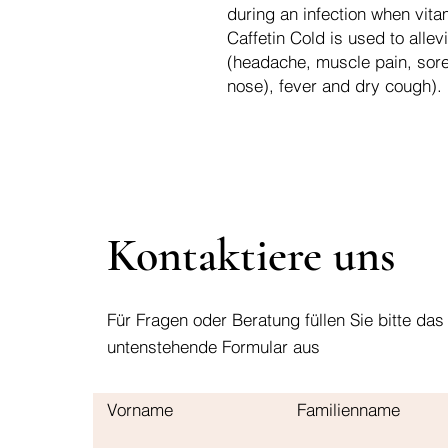
during an infection when vita
Caffetin Cold is used to alle
(headache, muscle pain, sore 
nose), fever and dry cough).
Kontaktiere uns
Für Fragen oder Beratung füllen Sie bitte das
untenstehende Formular aus
Vorname
Familienname