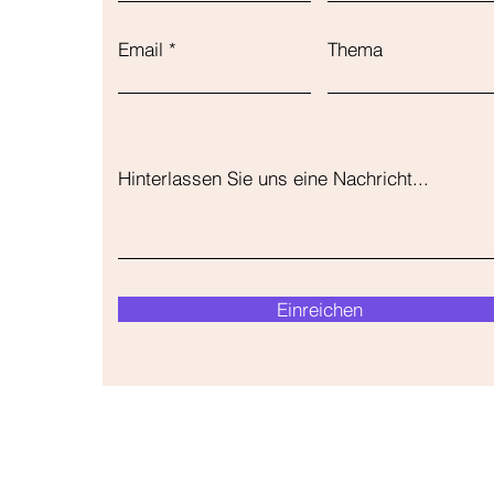
Email
Thema
Hinterlassen Sie uns eine Nachricht...
Einreichen