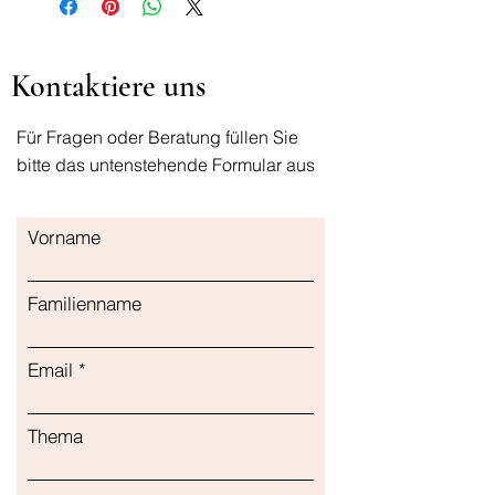
Kontaktiere uns
Für Fragen oder Beratung füllen Sie
bitte das untenstehende Formular aus
Vorname
Familienname
Email
Thema