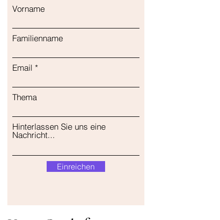
Vorname
Familienname
Email
Thema
Hinterlassen Sie uns eine
Nachricht...
Einreichen