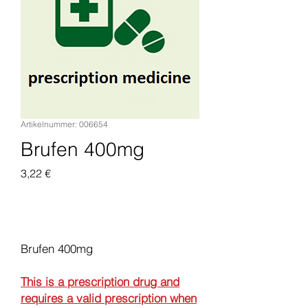
Artikelnummer: 006654
Brufen 400mg
Preis
3,22 €
In den Warenkorb
Brufen 400mg
This is a prescription drug and
requires a valid prescription when