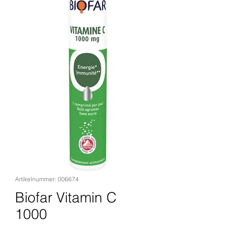
Artikelnummer: 006674
Biofar Vitamin C
1000