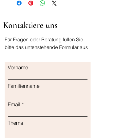
Kontaktiere uns
Für Fragen oder Beratung füllen Sie
bitte das untenstehende Formular aus
Vorname
Familienname
Email
Thema