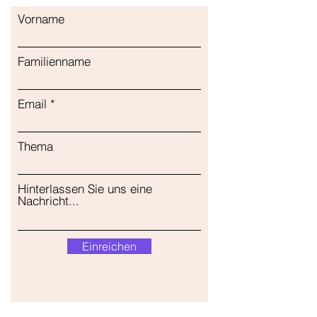
Vorname
Familienname
Email
Thema
Hinterlassen Sie uns eine
Nachricht...
Einreichen