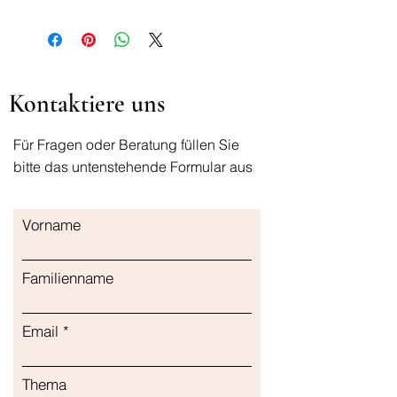
5900852040382
Kontaktiere uns
Für Fragen oder Beratung füllen Sie
bitte das untenstehende Formular aus
Vorname
Familienname
Email
Thema