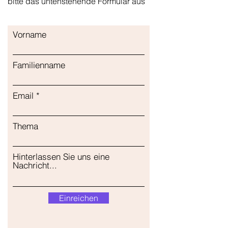
bitte das untenstehende Formular aus
Vorname
Familienname
Email
Thema
Hinterlassen Sie uns eine
Nachricht...
Einreichen