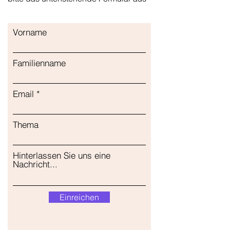
Vorname
Familienname
Email
Thema
Hinterlassen Sie uns eine
Nachricht...
Einreichen