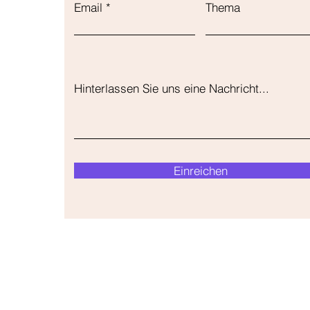
Email
Thema
Hinterlassen Sie uns eine Nachricht...
Einreichen