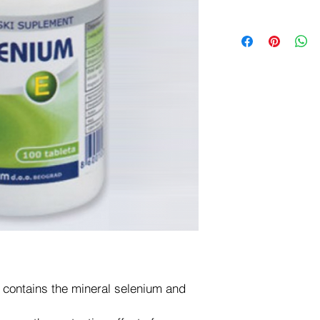
contains the mineral selenium and