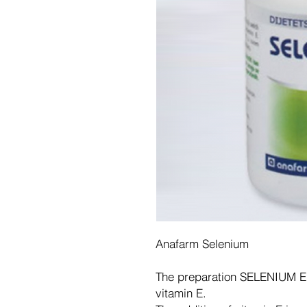
Anafarm Selenium
The preparation SELENIUM E 
vitamin E.