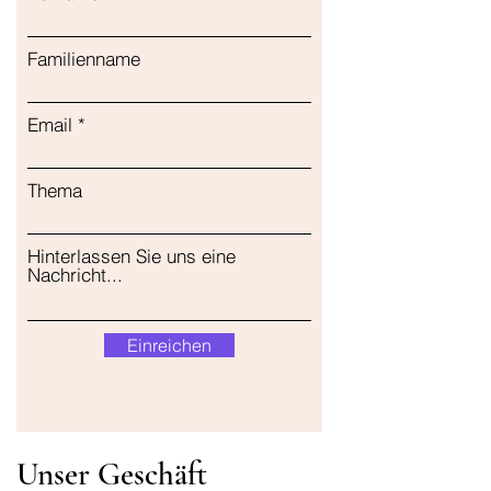
Familienname
Email
Thema
Hinterlassen Sie uns eine
Nachricht...
Einreichen
Unser Geschäft