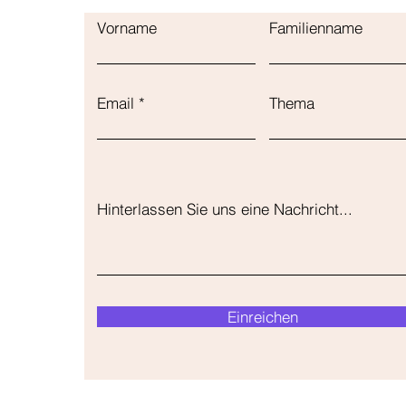
Vorname
Familienname
Email
Thema
Hinterlassen Sie uns eine Nachricht...
Einreichen