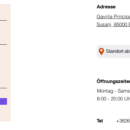
Adresse
Gavrila Princip
Susanj, 85000 
Standort ab
Öffnungszeite
Montag - Sams
8:00 - 20:00 U
+3826
Tel