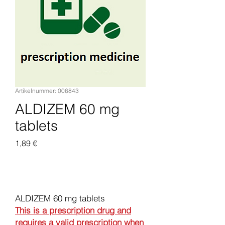
Artikelnummer: 006843
ALDIZEM 60 mg
tablets
Preis
1,89 €
In den Warenkorb
ALDIZEM 60 mg tablets
This is a prescription drug and
requires a valid prescription when