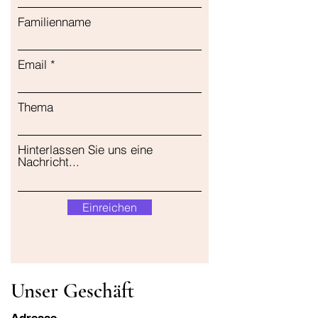
Familienname
Email
Thema
Hinterlassen Sie uns eine
Nachricht...
Einreichen
Unser Geschäft