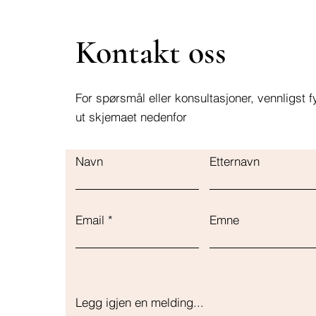
Kontakt oss
For spørsmål eller konsultasjoner, vennligst fy
ut skjemaet nedenfor
Navn
Etternavn
Email
Emne
Legg igjen en melding...