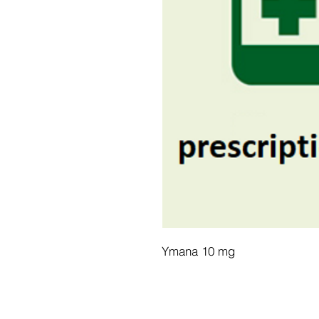
Ymana 10 mg