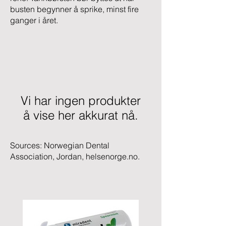
busten begynner å sprike, minst fire
ganger i året.
Vi har ingen produkter
å vise her akkurat nå.
Sources: Norwegian Dental
Association, Jordan, helsenorge.no.