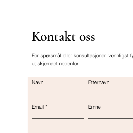
Kontakt oss
For spørsmål eller konsultasjoner, vennligst fy
ut skjemaet nedenfor
Navn
Etternavn
Email
Emne