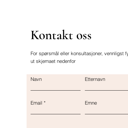
Kontakt oss
For spørsmål eller konsultasjoner, vennligst fy
ut skjemaet nedenfor
Navn
Etternavn
Email
Emne