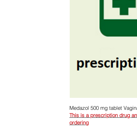
Medazol 500 mg tablet Vagin
This is a prescription drug a
ordering