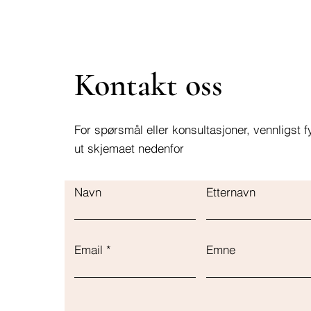
Kontakt oss
For spørsmål eller konsultasjoner, vennligst fy
ut skjemaet nedenfor
Navn
Etternavn
Email
Emne