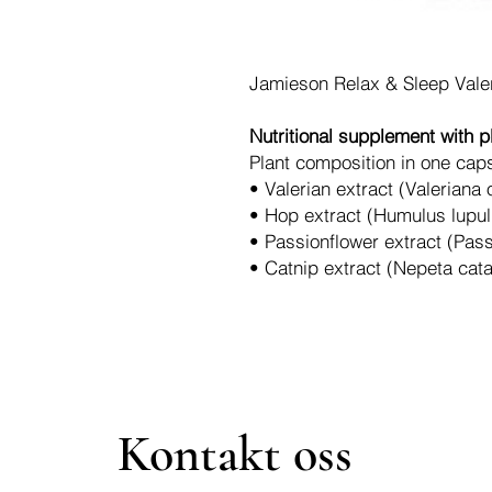
Jamieson Relax & Sleep Vale
Nutritional supplement with p
Plant composition in one cap
• Valerian extract (Valeriana 
• Hop extract (Humulus lupu
• Passionflower extract (Pass
• Catnip extract (Nepeta cat
Kontakt oss