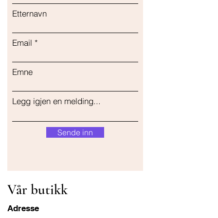
Etternavn
Email
Emne
Legg igjen en melding...
Sende inn
Vår butikk
Adresse