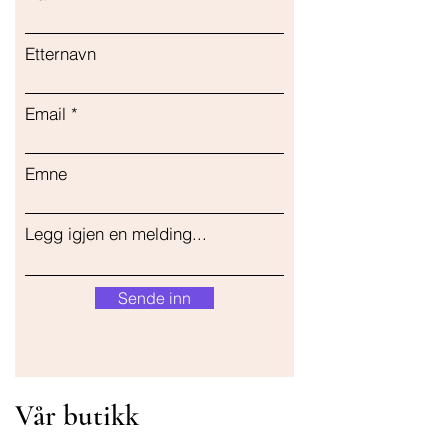
Etternavn
Email
Emne
Legg igjen en melding...
Sende inn
Vår butikk