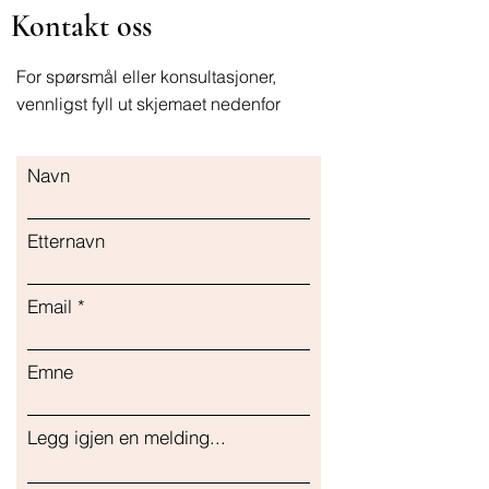
Kontakt oss
For spørsmål eller konsultasjoner,
vennligst fyll ut skjemaet nedenfor
Navn
Etternavn
Email
Emne
Legg igjen en melding...