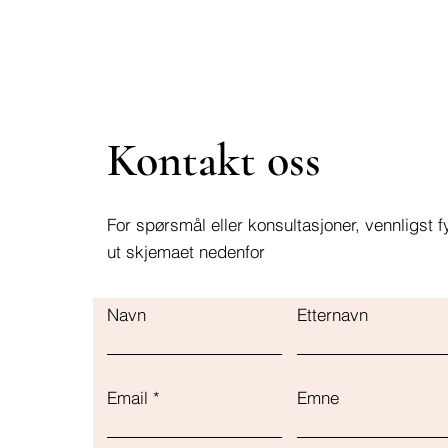
Kontakt oss
For spørsmål eller konsultasjoner, vennligst fy
ut skjemaet nedenfor
Navn
Etternavn
Email
Emne