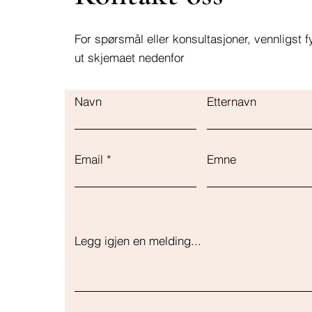
For spørsmål eller konsultasjoner, vennligst fy
ut skjemaet nedenfor
Navn
Etternavn
Email
Emne
Legg igjen en melding...