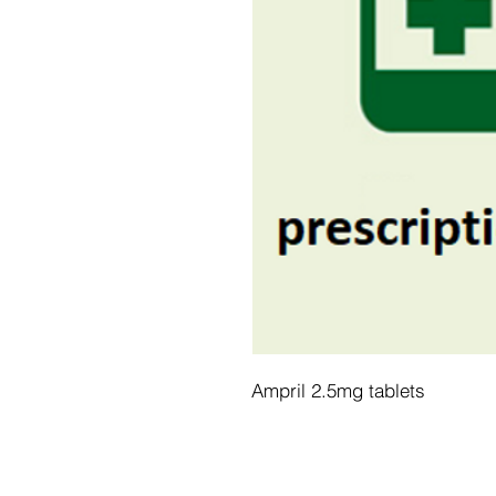
Ampril 2.5mg tablets