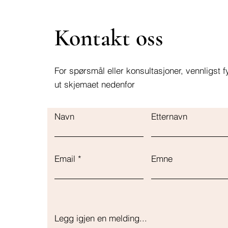
Kontakt oss
For spørsmål eller konsultasjoner, vennligst fy
ut skjemaet nedenfor
Navn
Etternavn
Email
Emne
Legg igjen en melding...