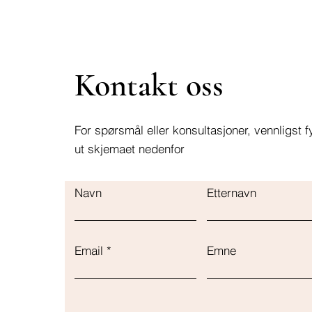
Kontakt oss
For spørsmål eller konsultasjoner, vennligst fy
ut skjemaet nedenfor
Navn
Etternavn
Email
Emne