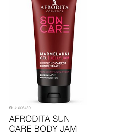
SKU: 006489
AFRODITA SUN
CARE BODY JAM