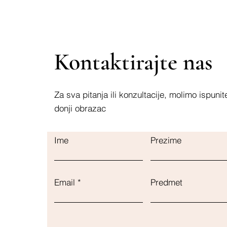
Kontaktirajte nas
Za sva pitanja ili konzultacije, molimo ispunit
donji obrazac
Ime
Prezime
Email
Predmet